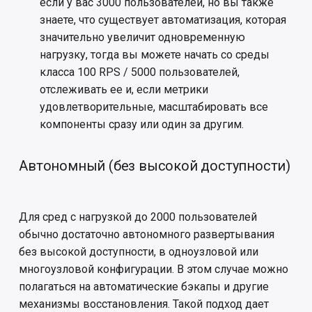
если у вас 3000 пользователей, но вы также
знаете, что существует автоматизация, которая
значительно увеличит одновременную
нагрузку, тогда вы можете начать со среды
класса 100 RPS / 5000 пользователей,
отслеживать ее и, если метрики
удовлетворительные, масштабировать все
компоненты сразу или один за другим.
Автономный (без высокой доступности)
Для сред с нагрузкой до 2000 пользователей
обычно достаточно автономного развертывания
без высокой доступности, в одноузловой или
многоузловой конфигурации. В этом случае можно
полагаться на автоматические бэкапы и другие
механизмы восстановления. Такой подход дает