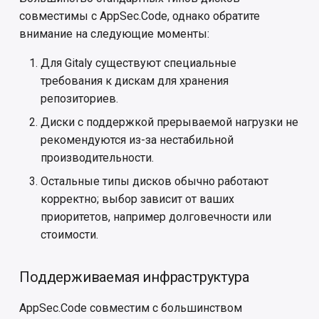
совместимы с AppSec.Code, однако обратите
внимание на следующие моменты:
Для Gitaly существуют специальные
требования к дискам для хранения
репозиториев.
Диски с поддержкой прерываемой нагрузки не
рекомендуются из-за нестабильной
производительности.
Остальные типы дисков обычно работают
корректно; выбор зависит от ваших
приоритетов, например долговечности или
стоимости.
Поддерживаемая инфраструктура
AppSec.Code совместим с большинством