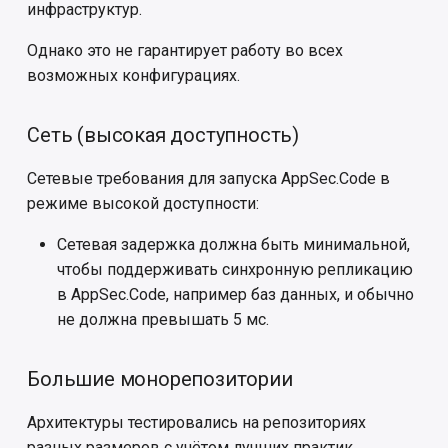
инфраструктур.
Однако это не гарантирует работу во всех
возможных конфигурациях.
Сеть (высокая доступность)
Сетевые требования для запуска AppSec.Code в
режиме высокой доступности:
Сетевая задержка должна быть минимальной,
чтобы поддерживать синхронную репликацию
в AppSec.Code, например баз данных, и обычно
не должна превышать 5 мс.
Большие монорепозитории
Архитектуры тестировались на репозиториях
разных размеров с учётом лучших практик.