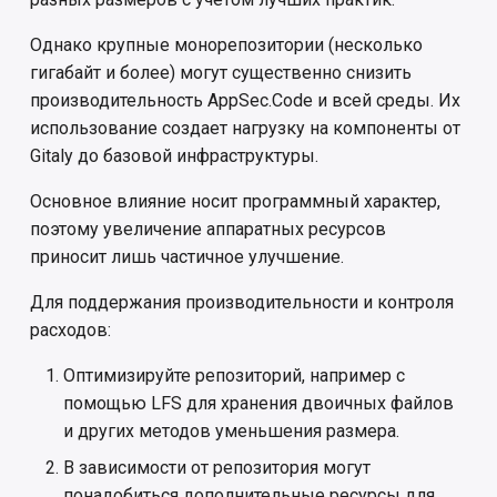
Однако крупные монорепозитории (несколько
гигабайт и более) могут существенно снизить
производительность AppSec.Code и всей среды. Их
использование создает нагрузку на компоненты от
Gitaly до базовой инфраструктуры.
Основное влияние носит программный характер,
поэтому увеличение аппаратных ресурсов
приносит лишь частичное улучшение.
Для поддержания производительности и контроля
расходов:
Оптимизируйте репозиторий, например с
помощью LFS для хранения двоичных файлов
и других методов уменьшения размера.
В зависимости от репозитория могут
понадобиться дополнительные ресурсы для