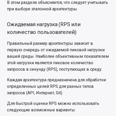
В этом разделе объясняется, что следует учитывать
при выборе эталонной архитектуры.
Ожидаемая нагрузка (RPS или
количество пользователей)
Правильный размер архитектуры зависит в
первую очередь от ожидаемой пиковой нагрузки
вашей среды. Наиболее объективным показателем
этой нагрузки является пиковое количество
запросов в секунду (RPS), поступающих в среду.
Каждая архитектура предназначена для обработки
определенных целей RPS для разных типов
запросов (API, Интернет, Git).
Для быстрой оценки RPS можно использовать
следующие возможные варианты: