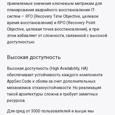
приемлемые значения ключевым метрикам для
планирования аварийного восстановления IT-
систем — RTO (Recovery Time Objective, целевое
время восстановления) и RPO (Recovery Point
Objective, целевая точка восстановления), и при
этом избавляет от сложности, связанной с высокой
доступностью.
Высокая доступность
Высокая доступность (High Availability, HA)
обеспечивает устойчивость каждого компонента
AppSec.Code к сбоям за счет дополнительных
механизмов отказоустойчивости. Но реализация
такой архитектуры сложна и требует заметных
ресурсов.
Для сред от 3000 пользователей и выше мы