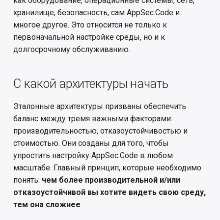
как оборудование, операционные системы, сеть,
хранилище, безопасность, сам AppSec.Code и
многое другое. Это относится не только к
первоначальной настройке среды, но и к
долгосрочному обслуживанию.
С какой архитектуры начать
Эталонные архитектуры призваны обеспечить
баланс между тремя важными факторами:
производительностью, отказоустойчивостью и
стоимостью. Они созданы для того, чтобы
упростить настройку AppSec.Code в любом
масштабе. Главный принцип, которые необходимо
понять:
чем более производительной и/или
отказоустойчивой вы хотите видеть свою среду,
тем она сложнее
.