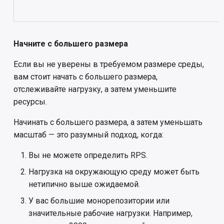
Начните с большего размера
Если вы не уверены в требуемом размере среды,
вам стоит начать с большего размера,
отслеживайте нагрузку, а затем уменьшите
ресурсы.
Начинать с большего размера, а затем уменьшать
масштаб — это разумный подход, когда:
Вы не можете определить RPS.
Нагрузка на окружающую среду может быть
нетипично выше ожидаемой.
У вас большие монорепозитории или
значительные рабочие нагрузки. Например,