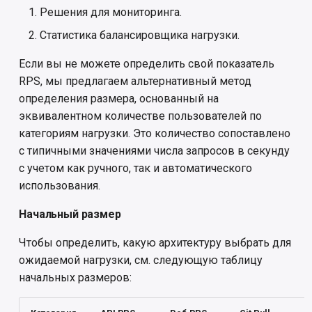
Решения для мониторинга.
Статистика балансировщика нагрузки.
Если вы не можете определить свой показатель
RPS, мы предлагаем альтернативный метод
определения размера, основанный на
эквивалентном количестве пользователей по
категориям нагрузки. Это количество сопоставлено
с типичными значениями числа запросов в секунду
с учетом как ручного, так и автоматического
использования.
Начальный размер
Чтобы определить, какую архитектуру выбрать для
ожидаемой нагрузки, см. следующую таблицу
начальных размеров: