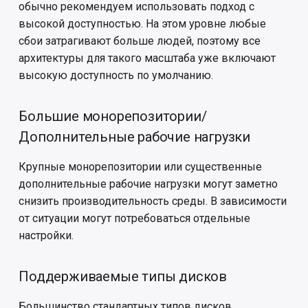
обычно рекомендуем использовать подход с
высокой доступностью. На этом уровне любые
сбои затрагивают больше людей, поэтому все
архитектуры для такого масштаба уже включают
высокую доступность по умолчанию.
Большие монорепозитории/
Дополнительные рабочие нагрузки
Крупные монорепозитории или существенные
дополнительные рабочие нагрузки могут заметно
снизить производительность среды. В зависимости
от ситуации могут потребоваться отдельные
настройки.
Поддерживаемые типы дисков
Большинство стандартных типов дисков