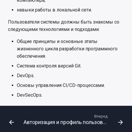
компьютера;
навыки работы в локальной сети.
Пользователи системы должны быть знакомы со
следующими технологиями и подходами:
Общие принципы и основные этапы
жизненного цикла разработки программного
обеспечения.
Система контроля версий Git.
DevOps.
Основы управления CI/CD-процессами.
DevSecOps.
Вперед
Авторизация и профиль пользователя