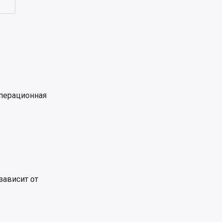
операционная
зависит от