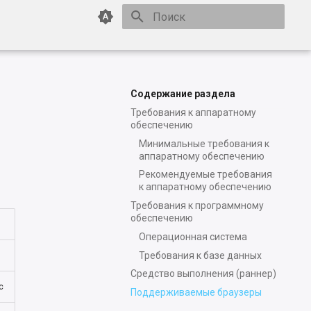
Инициализация поиска
Содержание раздела
Требования к аппаратному
обеспечению
Минимальные требования к
аппаратному обеспечению
Рекомендуемые требования
к аппаратному обеспечению
Требования к программному
обеспечению
Операционная система
Требования к базе данных
Средство выполнения (раннер)
с
Поддерживаемые браузеры